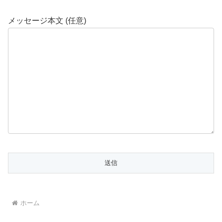
メッセージ本文 (任意)
ホーム