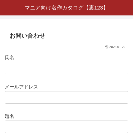
マニア向け名作カタログ【裏123】
お問い合わせ
2026.01.22
氏名
メールアドレス
題名